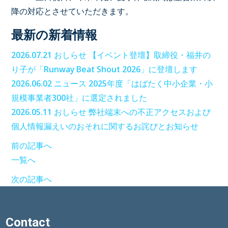
降の対応とさせていただきます。
最新の新着情報
2026.07.21
おしらせ
【イベント登壇】取締役・福井の
り子が「Runway Beat Shout 2026」に登壇します
2026.06.02
ニュース
2025年度「はばたく中小企業・小
規模事業者300社」に選定されました
2026.05.11
おしらせ
弊社端末への不正アクセスおよび
個人情報漏えいのおそれに関するお詫びとお知らせ
前の記事へ
一覧へ
次の記事へ
Contact