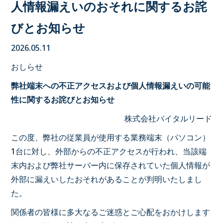
人情報漏えいのおそれに関するお詫
びとお知らせ
2026.05.11
おしらせ
弊社端末への不正アクセスおよび個人情報漏えいの可能
性に関するお詫びとお知らせ
株式会社バイタルリード
この度、弊社の従業員が使用する業務端末（パソコン）
1台に対し、外部からの不正アクセスが行われ、当該端
末内および弊社サーバー内に保存されていた個人情報が
外部に漏えいしたおそれがあることが判明いたしまし
た。
関係者の皆様に多大なるご迷惑とご心配をおかけします