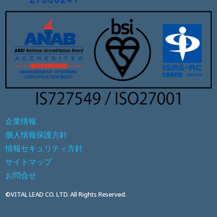
企業情報
個人情報保護方針
情報セキュリティ方針
サイトマップ
お問合せ
©VITAL LEAD CO. LTD. All Rights Reserved.