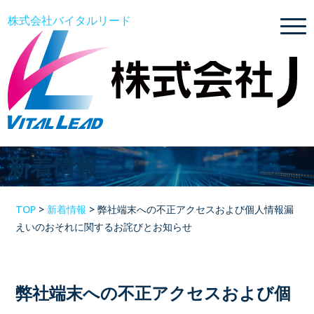
株式会社バイタルリード
新着情報
TOP
>
新着情報
>
弊社端末への不正アクセスおよび個人情報漏
えいのおそれに関するお詫びとお知らせ
弊社端末への不正アクセスおよび個