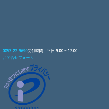
0853-22-9690
受付時間 平日 9:00 ~ 17:00
お問合せフォーム