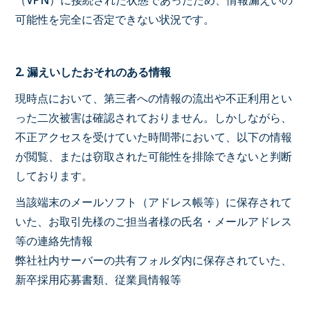
（VPN）に接続された状態であったため、情報漏えいの
可能性を完全に否定できない状況です。
2. 漏えいしたおそれのある情報
現時点において、第三者への情報の流出や不正利用とい
った二次被害は確認されておりません。しかしながら、
不正アクセスを受けていた時間帯において、以下の情報
が閲覧、または窃取された可能性を排除できないと判断
しております。
当該端末のメールソフト（アドレス帳等）に保存されて
いた、お取引先様のご担当者様の氏名・メールアドレス
等の連絡先情報
弊社社内サーバーの共有フォルダ内に保存されていた、
新卒採用応募書類、従業員情報等