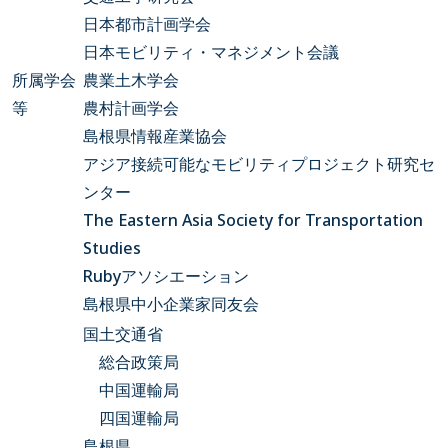
日本都市計画学会
日本モビリティ・マネジメント会議
所属学会
農業土木学会
等
農村計画学会
島根県情報産業協会
アジア接続可能なモビリティプロジェクト研究セ
ンター
The Eastern Asia Society for Transportation
Studies
Rubyアソシエーション
島根県中小企業家同友会
国土交通省
総合政策局
中国運輸局
四国運輸局
島根県