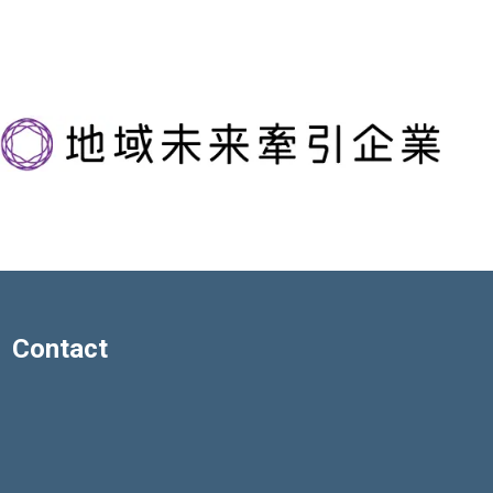
Contact