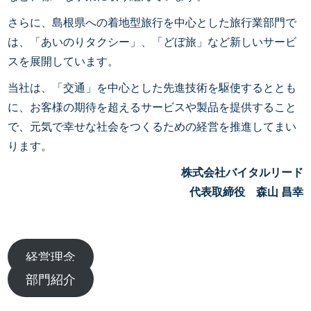
さらに、島根県への着地型旅行を中心とした旅行業部門で
は、「あいのりタクシー」、「どぼ旅」など新しいサービ
スを展開しています。
当社は、「交通」を中心とした先進技術を駆使するととも
に、お客様の期待を超えるサービスや製品を提供すること
で、元気で幸せな社会をつくるための経営を推進してまい
ります。
株式会社バイタルリード
代表取締役 森山 昌幸
経営理念
部門紹介