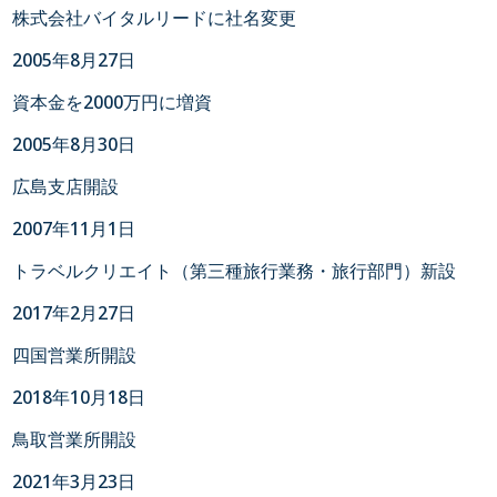
株式会社バイタルリードに社名変更
2005年8月27日
資本金を2000万円に増資
2005年8月30日
広島支店開設
2007年11月1日
トラベルクリエイト（第三種旅行業務・旅行部門）新設
2017年2月27日
四国営業所開設
2018年10月18日
鳥取営業所開設
2021年3月23日