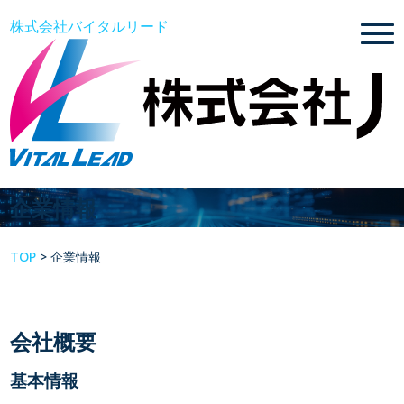
株式会社バイタルリード
企業情報
TOP
>
企業情報
会社概要
基本情報