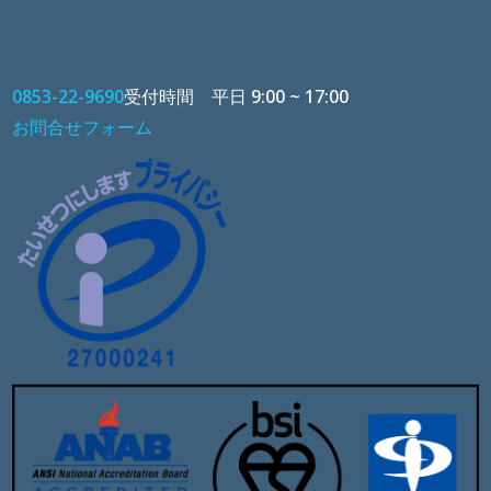
0853-22-9690
受付時間 平日 9:00 ~ 17:00
お問合せフォーム