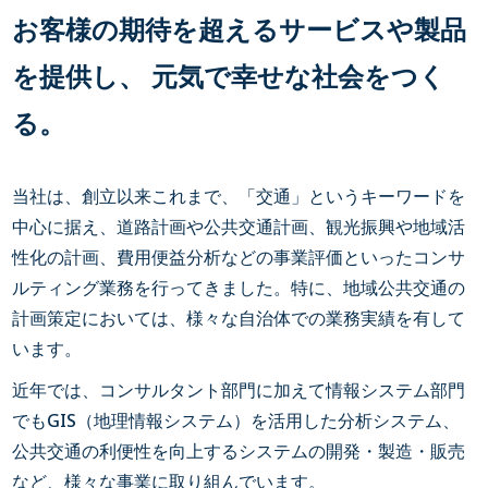
お客様の期待を超えるサービスや製品
を提供し、 元気で幸せな社会をつく
る。
当社は、創立以来これまで、「交通」というキーワードを
中心に据え、道路計画や公共交通計画、観光振興や地域活
性化の計画、費用便益分析などの事業評価といったコンサ
ルティング業務を行ってきました。特に、地域公共交通の
計画策定においては、様々な自治体での業務実績を有して
います。
近年では、コンサルタント部門に加えて情報システム部門
でもGIS（地理情報システム）を活用した分析システム、
公共交通の利便性を向上するシステムの開発・製造・販売
など、様々な事業に取り組んでいます。