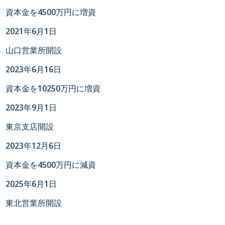
資本金を4500万円に増資
2021年6月1日
山口営業所開設
2023年6月16日
資本金を10250万円に増資
2023年9月1日
東京支店開設
2023年12月6日
資本金を4500万円に減資
2025年6月1日
東北営業所開設