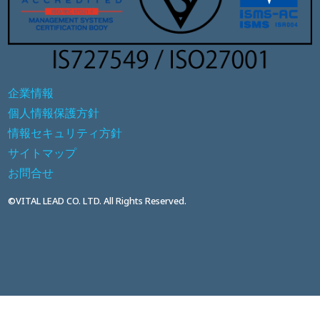
企業情報
個人情報保護方針
情報セキュリティ方針
サイトマップ
お問合せ
©VITAL LEAD CO. LTD. All Rights Reserved.