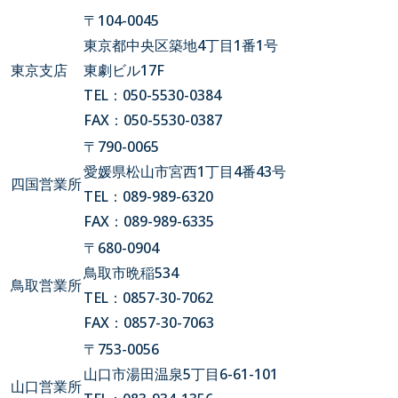
〒104-0045
東京都中央区築地4丁目1番1号
東京支店
東劇ビル17F
TEL：050-5530-0384
FAX：050-5530-0387
〒790-0065
愛媛県松山市宮西1丁目4番43号
四国営業所
TEL：089-989-6320
FAX：089-989-6335
〒680-0904
鳥取市晩稲534
鳥取営業所
TEL：0857-30-7062
FAX：0857-30-7063
〒753-0056
山口市湯田温泉5丁目6-61-101
山口営業所