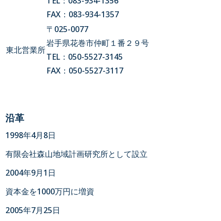
TEL：083-934-1356
FAX：083-934-1357
〒025-0077
岩手県花巻市仲町１番２９号
東北営業所
TEL：050-5527-3145
FAX：050-5527-3117
沿革
1998年4月8日
有限会社森山地域計画研究所として設立
2004年9月1日
資本金を1000万円に増資
2005年7月25日