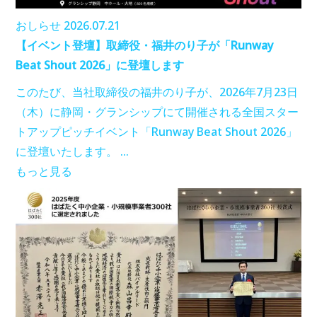
おしらせ
2026.07.21
【イベント登壇】取締役・福井のり子が「Runway
Beat Shout 2026」に登壇します
このたび、当社取締役の福井のり子が、2026年7月23日
（木）に静岡・グランシップにて開催される全国スター
トアップピッチイベント「Runway Beat Shout 2026」
に登壇いたします。 …
もっと見る