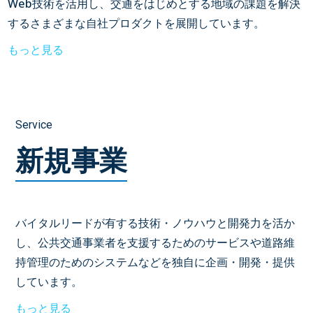
Web技術を活用し、交通をはじめとする地域の課題を解決
するさまざまな自社プロダクトを展開しています。
もっと見る
Service
新規事業
バイタルリードが有する技術・ノウハウと開発力を活か
し、公共交通事業者を支援するためのサービスや道路維
持管理のためのシステムなどを独自に企画・開発・提供
しています。
もっと見る