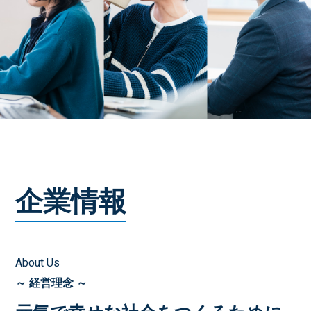
企業情報
About Us
～ 経営理念 ～