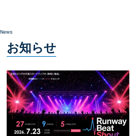
News
お知らせ