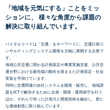
「地域を元気にする」ことをミッ
ションに、
様々な角度から課題の
解決に取り組んでいます。
バイタルリードは「交通」をキーワードに、交通計画コ
ンサルティングとシステム開発を主軸に展開する企業で
す。
地域公共交通に関わる計画策定や事業実施支援、公共交
通分野における最先端の動向を踏まえた計画策定・社会
実装を手掛けています。
同時に交通関連の自社システムを開発・販売し、地域課
題をICTで解決するために企画・開発・運用保守を行う
ほか、それらで培った計画力と開発技術を融合し、新た
な価値創造に取り組んでいます。