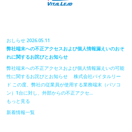
おしらせ
2026.05.11
弊社端末への不正アクセスおよび個人情報漏えいのおそ
れに関するお詫びとお知らせ
弊社端末への不正アクセスおよび個人情報漏えいの可能
性に関するお詫びとお知らせ 株式会社バイタルリー
ド この度、弊社の従業員が使用する業務端末（パソコ
ン）1台に対し、外部からの不正アクセ…
もっと見る
新着情報一覧