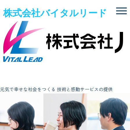
株式会社バイタルリード
元気で幸せな社会をつくる
技術と感動サービスの提供