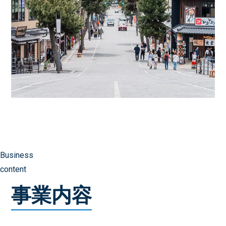
Business
content
事業内容