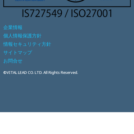
企業情報
個人情報保護方針
情報セキュリティ方針
サイトマップ
お問合せ
©VITAL LEAD CO. LTD. All Rights Reserved.