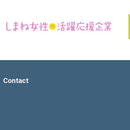
Contact