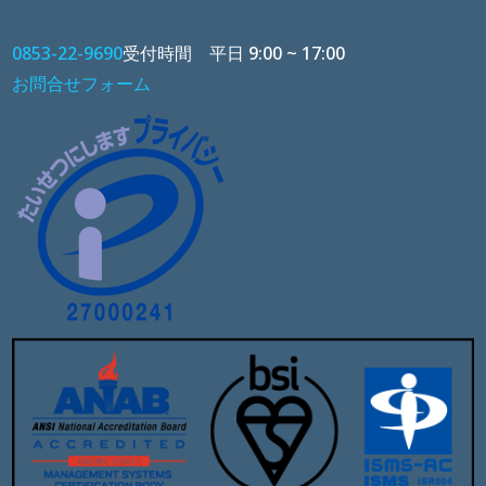
0853-22-9690
受付時間 平日 9:00 ~ 17:00
お問合せフォーム