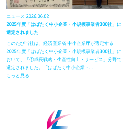
ニュース
2026.06.02
2025年度「はばたく中小企業・小規模事業者300社」に
選定されました
このたび当社は、経済産業省 中小企業庁が選定する
2025年度「はばたく中小企業・小規模事業者300社」に
おいて、「①成長戦略・生産性向上・サービス」分野で
選定されました。「はばたく中小企業・…
もっと見る