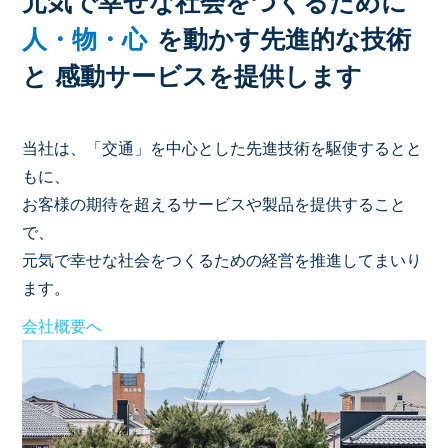
元気で幸せな社会をつくるために
人・物・心
を動かす先進的な技術
と
感動サービスを提供します
当社は、「交通」を中心とした先進技術を駆使するとと
もに、
お客様の期待を超えるサービスや製品を提供すること
で、
元気で幸せな社会をつくるための経営を推進してまいり
ます。
会社概要へ