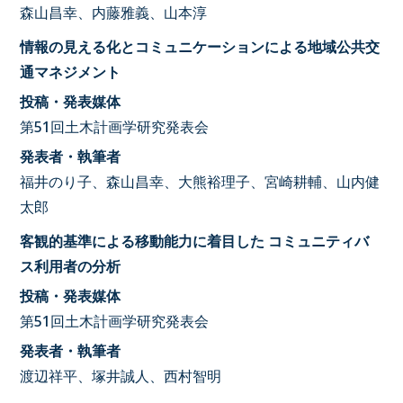
森山昌幸、内藤雅義、山本淳
情報の見える化とコミュニケーションによる地域公共交
通マネジメント
投稿・発表媒体
第51回土木計画学研究発表会
発表者・執筆者
福井のり子、森山昌幸、大熊裕理子、宮崎耕輔、山内健
太郎
客観的基準による移動能力に着目した コミュニティバ
ス利用者の分析
投稿・発表媒体
第51回土木計画学研究発表会
発表者・執筆者
渡辺祥平、塚井誠人、西村智明