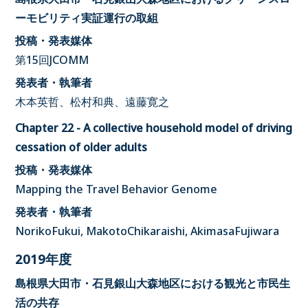
ーモビリティ実証運行の取組
投稿・発表媒体
第15回JCOMM
発表者・執筆者
木本英哲、松村和典、遠藤寛之
Chapter 22 - A collective household model of driving
cessation of older adults
投稿・発表媒体
Mapping the Travel Behavior Genome
発表者・執筆者
NorikoFukui, MakotoChikaraishi, AkimasaFujiwara
2019年度
島根県大田市・石見銀山大森地区における観光と市民生
活の共存