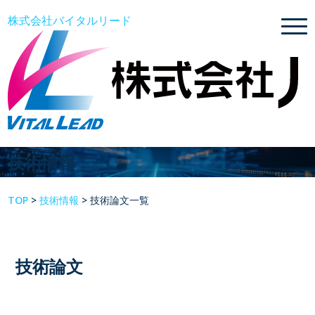
株式会社バイタルリード
技術情報
TOP
>
技術情報
>
技術論文一覧
技術論文