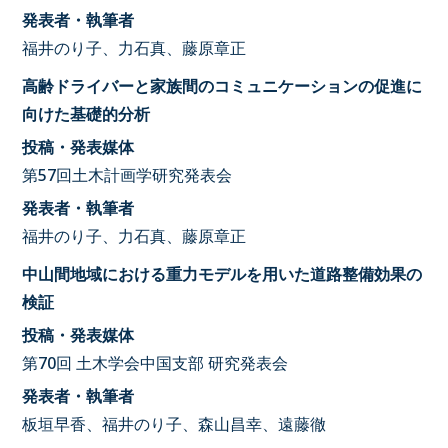
発表者・執筆者
福井のり子、力石真、藤原章正
高齢ドライバーと家族間のコミュニケーションの促進に
向けた基礎的分析
投稿・発表媒体
第57回土木計画学研究発表会
発表者・執筆者
福井のり子、力石真、藤原章正
中山間地域における重力モデルを用いた道路整備効果の
検証
投稿・発表媒体
第70回 土木学会中国支部 研究発表会
発表者・執筆者
板垣早香、福井のり子、森山昌幸、遠藤徹